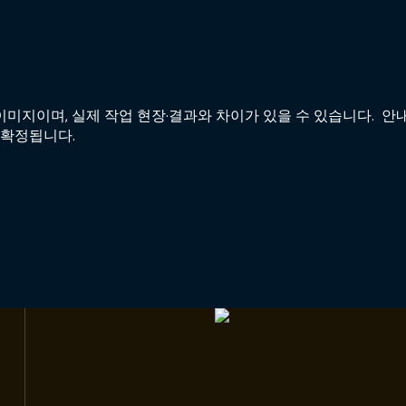
미지이며, 실제 작업 현장·결과와 차이가 있을 수 있습니다. 안내
 확정됩니다.