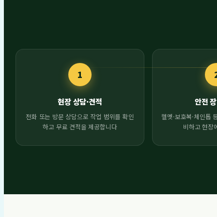
1
현장 상담·견적
안전 장
전화 또는 방문 상담으로 작업 범위를 확인
헬멧·보호복·체인톱 등
하고 무료 견적을 제공합니다
비하고 현장