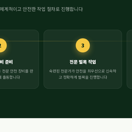
체계적이고 안전한 작업 절차로 진행합니다
2
3
비 준비
전문 벌목 작업
 전문 안전 장비를 완
숙련된 전문가가 안전을 최우선으로 신속하
에 출동합니다
고 정확하게 벌목을 진행합니다