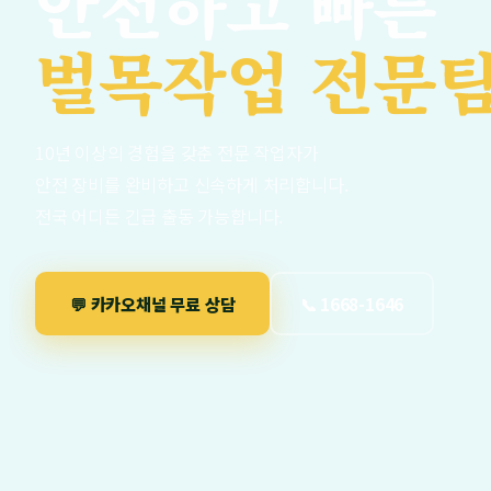
안전하고 빠른
벌목작업 전문
10년 이상의 경험을 갖춘 전문 작업자가
안전 장비를 완비하고 신속하게 처리합니다.
전국 어디든 긴급 출동 가능합니다.
💬 카카오채널 무료 상담
📞 1668-1646