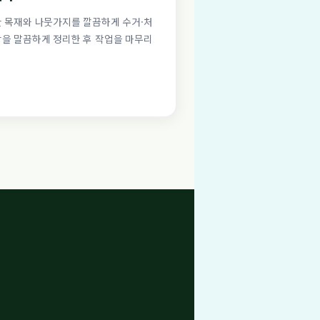
한 목재와 나뭇가지를 깔끔하게 수거·처
장을 말끔하게 정리한 후 작업을 마무리