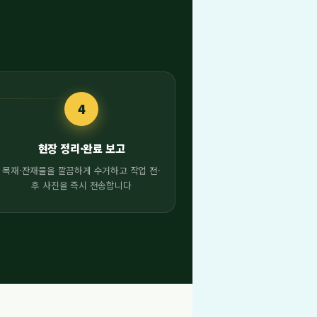
4
현장 정리·완료 보고
목재·잔재물을 깔끔하게 수거하고 작업 전·
후 사진을 즉시 전송합니다