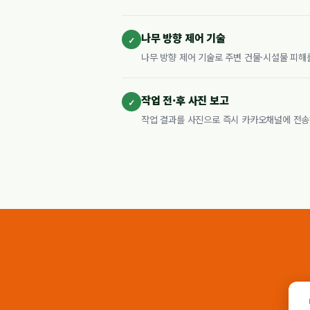
나무 방향 제어 기술
✓
나무 방향 제어 기술로 주변 건물·시설물 피
작업 전·후 사진 보고
✓
작업 결과를 사진으로 즉시 카카오채널에 전