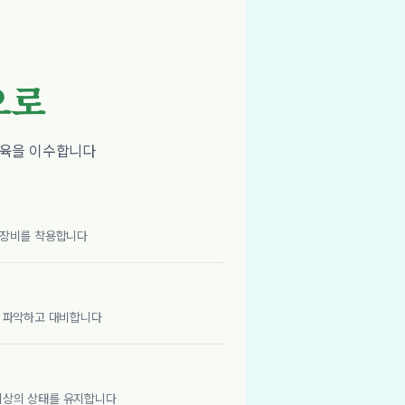
으로
교육을 이수합니다
 장비를 착용합니다
에 파악하고 대비합니다
최상의 상태를 유지합니다