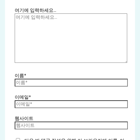
여기에 입력하세요...
이름*
이메일*
웹사이트