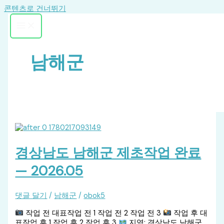
콘텐츠로 건너뛰기
남해군
경상남도 남해군 제초작업 완료
— 2026.05
댓글 달기
/
남해군
/
obok5
작업 전 대표작업 전 1 작업 전 2 작업 전 3
작업 후 대
표작업 후 1 작업 후 2 작업 후 3
지역: 경상남도 남해군