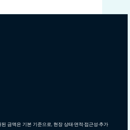
된 금액은 기본 기준으로, 현장 상태·면적·접근성·추가