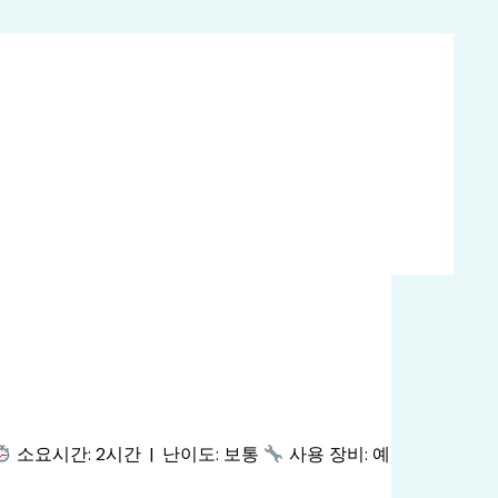
소요시간: 2시간 | 난이도: 보통
사용 장비: 예