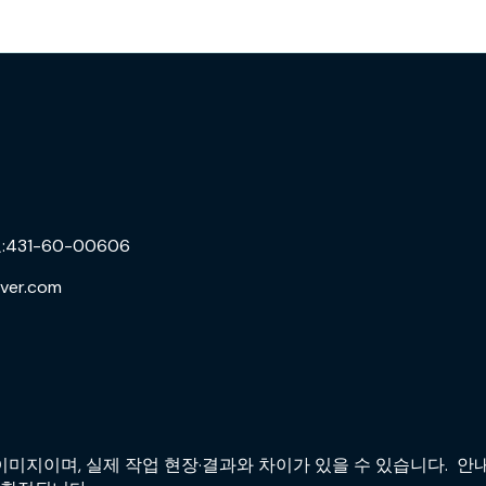
31-60-00606
ver.com
미지이며, 실제 작업 현장·결과와 차이가 있을 수 있습니다. 안내