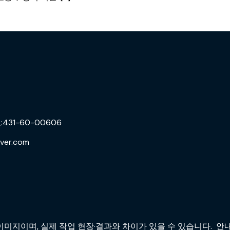
31-60-00606
ver.com
미지이며, 실제 작업 현장·결과와 차이가 있을 수 있습니다. 안내