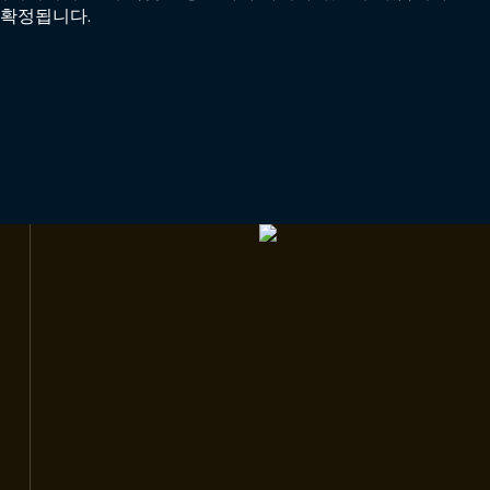
 확정됩니다.