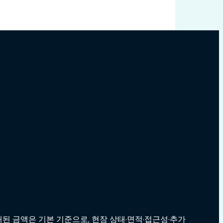
된 금액은 기본 기준으로, 현장 상태·면적·접근성·추가