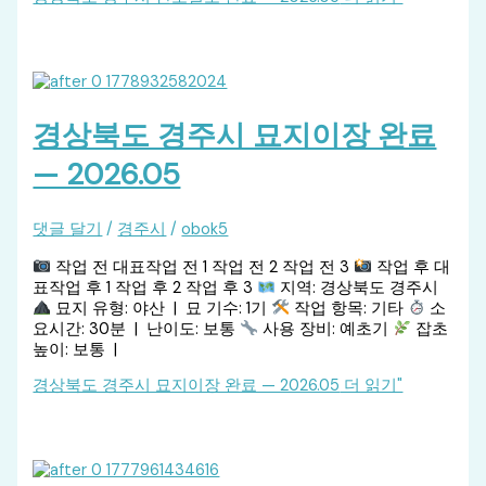
경상북도 경주시 묘지이장 완료
— 2026.05
댓글 달기
/
경주시
/
obok5
작업 전 대표작업 전 1 작업 전 2 작업 전 3
작업 후 대
표작업 후 1 작업 후 2 작업 후 3
지역: 경상북도 경주시
묘지 유형: 야산 | 묘 기수: 1기
작업 항목: 기타
소
요시간: 30분 | 난이도: 보통
사용 장비: 예초기
잡초
높이: 보통 |
경상북도 경주시 묘지이장 완료 — 2026.05
더 읽기"