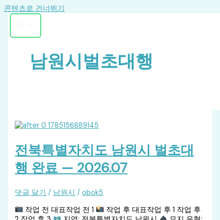
콘텐츠로 건너뛰기
남원시벌초대행
전북특별자치도 남원시 벌초대
행 완료 — 2026.07
댓글 달기
/
남원시
/
obok5
작업 전 대표작업 전 1
작업 후 대표작업 후 1 작업 후
2 작업 후 3
지역: 전북특별자치도 남원시
묘지 유형: