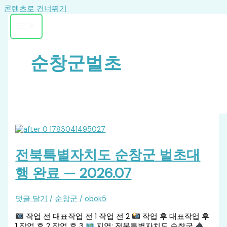
콘텐츠로 건너뛰기
순창군벌초
전북특별자치도 순창군 벌초대
행 완료 — 2026.07
댓글 달기
/
순창군
/
obok5
작업 전 대표작업 전 1 작업 전 2
작업 후 대표작업 후
1 작업 후 2 작업 후 3
지역: 전북특별자치도 순창군