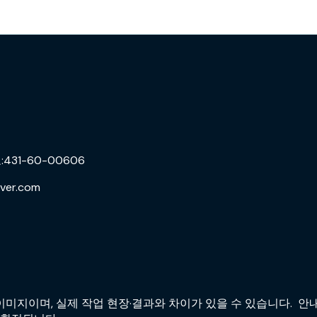
31-60-00606
ver.com
미지이며, 실제 작업 현장·결과와 차이가 있을 수 있습니다. 안내