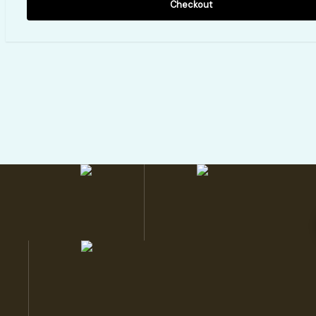
Checkout