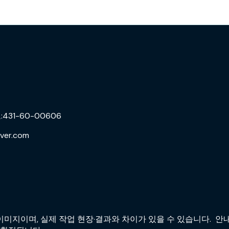
31-60-00606
ver.com
미지이며, 실제 작업 현장·결과와 차이가 있을 수 있습니다. 안내