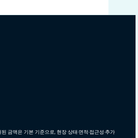
된 금액은 기본 기준으로, 현장 상태·면적·접근성·추가