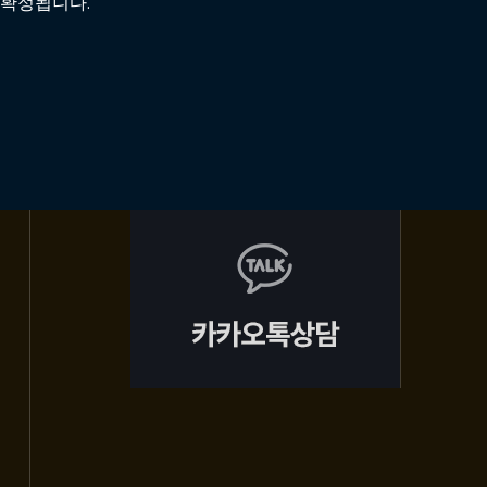
 확정됩니다.