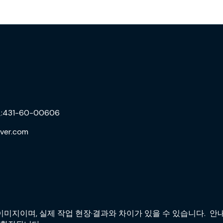
31-60-00606
ver.com
미지이며, 실제 작업 현장·결과와 차이가 있을 수 있습니다. 안내