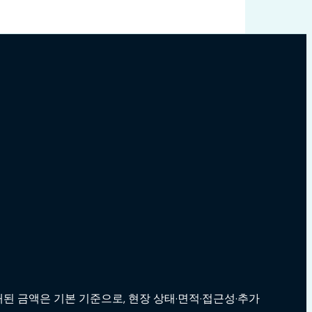
된 금액은 기본 기준으로, 현장 상태·면적·접근성·추가