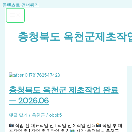
콘텐츠로 건너뛰기
충청북도 옥천군제초작
충청북도 옥천군 제초작업 완료
— 2026.06
댓글 달기
/
옥천군
/
obok5
작업 전 대표작업 전 1 작업 전 2 작업 전 3
작업 후 대
표작업 후 1 작업 후 2 작업 후 3
지역: 충청북도 옥천군