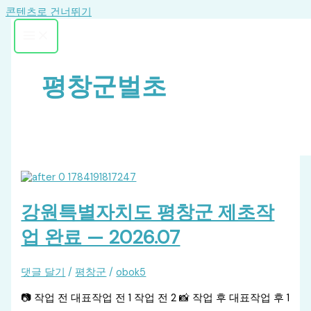
콘텐츠로 건너뛰기
평창군벌초
강원특별자치도 평창군 제초작
업 완료 — 2026.07
댓글 달기
/
평창군
/
obok5
📷 작업 전 대표작업 전 1 작업 전 2 📸 작업 후 대표작업 후 1