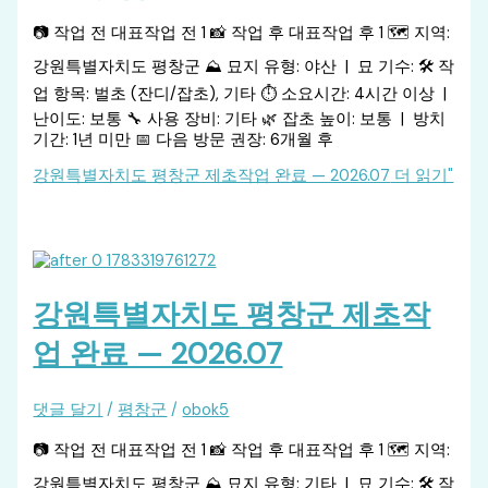
📷 작업 전 대표작업 전 1 📸 작업 후 대표작업 후 1 🗺️ 지역:
강원특별자치도 평창군 ⛰️ 묘지 유형: 야산 | 묘 기수: 🛠️ 작
업 항목: 벌초 (잔디/잡초), 기타 ⏱️ 소요시간: 4시간 이상 |
난이도: 보통 🔧 사용 장비: 기타 🌿 잡초 높이: 보통 | 방치
기간: 1년 미만 📅 다음 방문 권장: 6개월 후
강원특별자치도 평창군 제초작업 완료 — 2026.07
더 읽기"
강원특별자치도 평창군 제초작
업 완료 — 2026.07
댓글 달기
/
평창군
/
obok5
📷 작업 전 대표작업 전 1 📸 작업 후 대표작업 후 1 🗺️ 지역:
강원특별자치도 평창군 ⛰️ 묘지 유형: 기타 | 묘 기수: 🛠️ 작