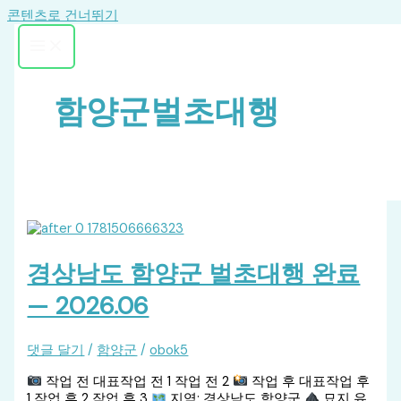
콘텐츠로 건너뛰기
함양군벌초대행
경상남도 함양군 벌초대행 완료
— 2026.06
댓글 달기
/
함양군
/
obok5
작업 전 대표작업 전 1 작업 전 2
작업 후 대표작업 후
1 작업 후 2 작업 후 3
지역: 경상남도 함양군
묘지 유