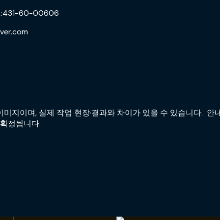
31-60-00606
ver.com
미지이며, 실제 작업 현장·결과와 차이가 있을 수 있습니다. 안내
 확정됩니다.