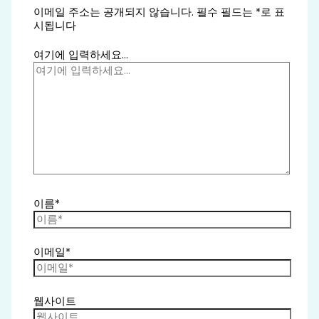
이메일 주소는 공개되지 않습니다.
필수 필드는
*
로 표
시됩니다
여기에 입력하세요...
이름*
이메일*
웹사이트