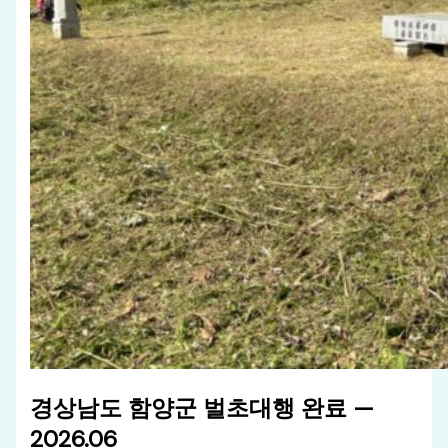
경상남도 함양군 벌초대행 완료 —
2026.06