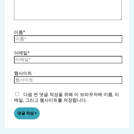
이름*
이메일*
웹사이트
다음 번 댓글 작성을 위해 이 브라우저에 이름, 이
메일, 그리고 웹사이트를 저장합니다.