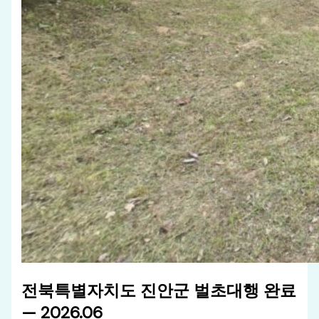
전북특별자치도 진안군 벌초대행 완료
— 2026.06