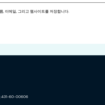
름, 이메일, 그리고 웹사이트를 저장합니다.
31-60-00606