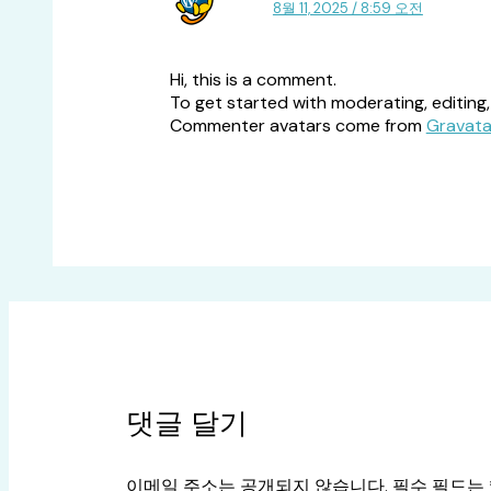
8월 11, 2025 / 8:59 오전
Hi, this is a comment.
To get started with moderating, editing
Commenter avatars come from
Gravata
댓글 달기
이메일 주소는 공개되지 않습니다.
필수 필드는