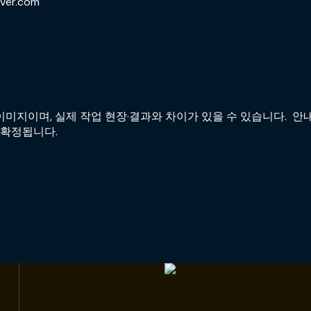
ver.com
미지이며, 실제 작업 현장·결과와 차이가 있을 수 있습니다. 안내
 확정됩니다.