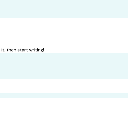
it, then start writing!